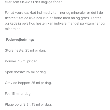
eller som tilskud til det daglige foder.
For at være dækket ind med vitaminer og mineraler er det i de
flestes tilfælde ikke nok kun at fodre med hø og græs. Fedtet
og kedelig pels hos hesten kan indikere mangel på vitaminer og
mineraler.
Fodervejledning:
Store heste: 25 ml pr dag.
Ponyer: 15 ml pr dag.
Sportsheste: 25 ml pr dag.
Gravide hopper: 25 ml pr dag.
Føl: 15 ml pr dag.
Plage op til 3 år: 15 ml pr dag.