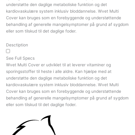
understøtte den daglige metaboliske funktion og det
kardiovaskulære system inklusiv bloddannelse. Wvet Multi
Cover kan bruges som en forebyggende og understøttende
behandling af generelle mangelsymptomer på grund af sygdom
eller som tilskud til det daglige foder.
Desctiption
See Full Specs
Wvet Multi Cover er udviklet til at leverer vitaminer og
sporingsstoffer til heste i alle aldre. Kan hjælpe med at
understøtte den daglige metaboliske funktion og det
kardiovaskulære system inklusiv bloddannelse. Wvet Multi
Cover kan bruges som en forebyggende og understøttende
behandling af generelle mangelsymptomer på grund af sygdom
eller som tilskud til det daglige foder.