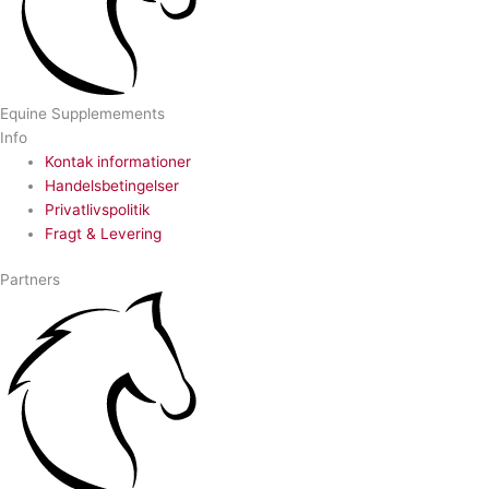
Equine Supplemements
Info
Kontak informationer
Handelsbetingelser
Privatlivspolitik
Fragt & Levering
Partners