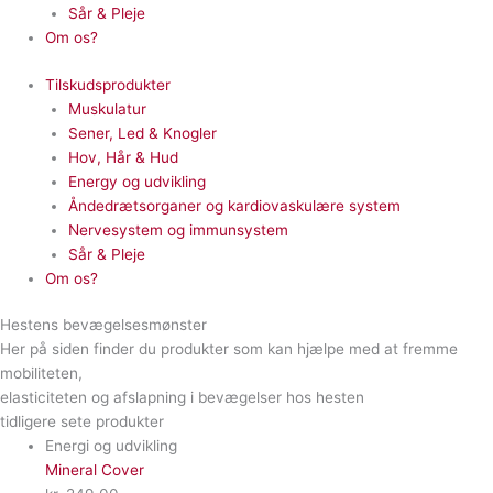
Sår & Pleje
Om os?
Tilskudsprodukter
Muskulatur
Sener, Led & Knogler
Hov, Hår & Hud
Energy og udvikling
Åndedrætsorganer og kardiovaskulære system
Nervesystem og immunsystem
Sår & Pleje
Om os?
Hestens bevægelsesmønster
Her på siden finder du produkter som kan hjælpe med at fremme
mobiliteten,
elasticiteten og afslapning i bevægelser hos hesten
tidligere sete produkter
Energi og udvikling
Mineral Cover