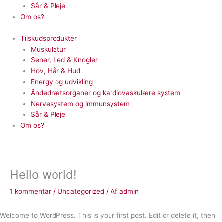
Sår & Pleje
Om os?
Tilskudsprodukter
Muskulatur
Sener, Led & Knogler
Hov, Hår & Hud
Energy og udvikling
Åndedrætsorganer og kardiovaskulære system
Nervesystem og immunsystem
Sår & Pleje
Om os?
Hello world!
1 kommentar
/
Uncategorized
/ Af
admin
Welcome to WordPress. This is your first post. Edit or delete it, then