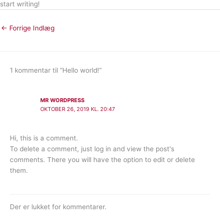
start writing!
←
Forrige Indlæg
1 kommentar til “Hello world!”
MR WORDPRESS
OKTOBER 26, 2019 KL. 20:47
Hi, this is a comment.
To delete a comment, just log in and view the post's
comments. There you will have the option to edit or delete
them.
Der er lukket for kommentarer.