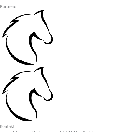
Partners
Kontakt