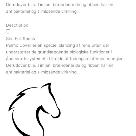
Derudover bl.a. Timian, brændenælde og ribben har en
antibakteriel og slimløsende virkning.
Desctiption
See Full Specs
Pulmo Cover er en speciel blanding af rene urter, der
understøtter de grundlæggende biologiske funktioner i
åndedrætssystemet i tilfælde af fodringsrelaterede mangler.
Derudover bl.a. Timian, brændenælde og ribben har en
antibakteriel og slimløsende virkning.