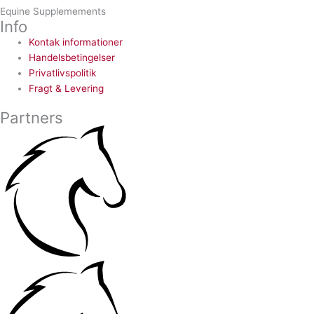
Equine Supplemements
Info
Kontak informationer
Handelsbetingelser
Privatlivspolitik
Fragt & Levering
Partners