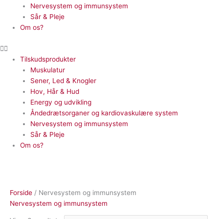
Nervesystem og immunsystem
Sår & Pleje
Om os?
Tilskudsprodukter
Muskulatur
Sener, Led & Knogler
Hov, Hår & Hud
Energy og udvikling
Åndedrætsorganer og kardiovaskulære system
Nervesystem og immunsystem
Sår & Pleje
Om os?
Forside
/ Nervesystem og immunsystem
Nervesystem og immunsystem