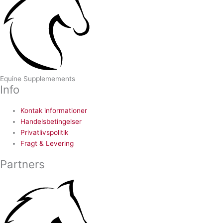
Equine Supplemements
Info
Kontak informationer
Handelsbetingelser
Privatlivspolitik
Fragt & Levering
Partners